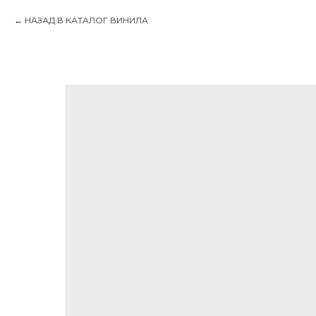
НАЗАД В КАТАЛОГ ВИНИЛА