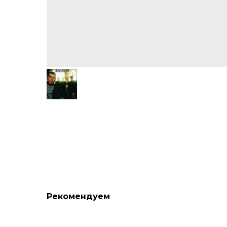
Рекомендуем