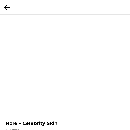
Hole – Celebrity Skin