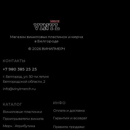
Магазин виниловых пластинок и мерча
в Белгороде
© 2026 ВИНИЛМЕРЧ
КОНТАКТЫ
+7 980 385 25 25
г. Белгород, ул. 50-ти летия
Белгородской области, 2
info@vinylmerch.ru
ИНФО
КАТАЛОГ
Оплата и доставка
Виниловые пластинки
Гарантия и возврат
Проигрыватели винила
Мерч · Атрибутика
Правила продажи