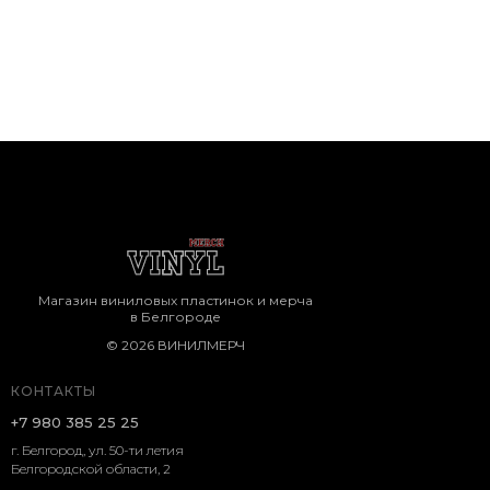
Магазин виниловых пластинок и мерча
в Белгороде
© 2026 ВИНИЛМЕРЧ
КОНТАКТЫ
+7 980 385 25 25
г. Белгород, ул. 50-ти летия
Белгородской области, 2