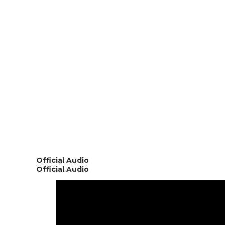
Official Audio
Official Audio