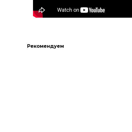
Рекомендуем