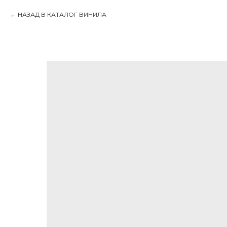
НАЗАД В КАТАЛОГ ВИНИЛА