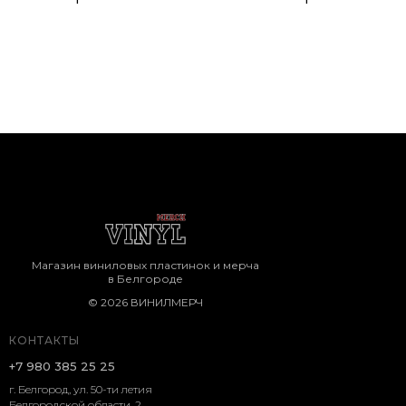
Магазин виниловых пластинок и мерча
в Белгороде
© 2026 ВИНИЛМЕРЧ
КОНТАКТЫ
+7 980 385 25 25
г. Белгород, ул. 50-ти летия
Белгородской области, 2