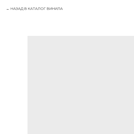
НАЗАД В КАТАЛОГ ВИНИЛА