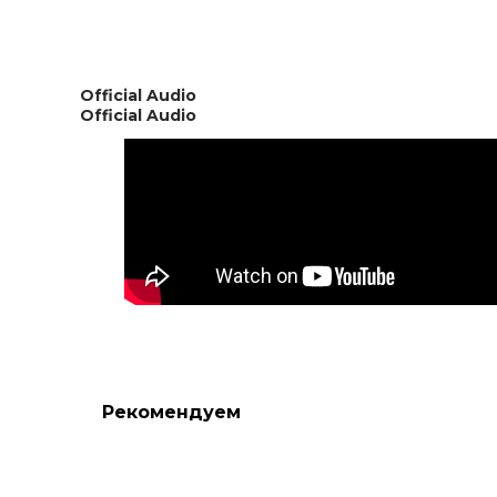
Official Audio
Official Audio
Рекомендуем