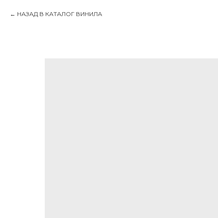
НАЗАД В КАТАЛОГ ВИНИЛА