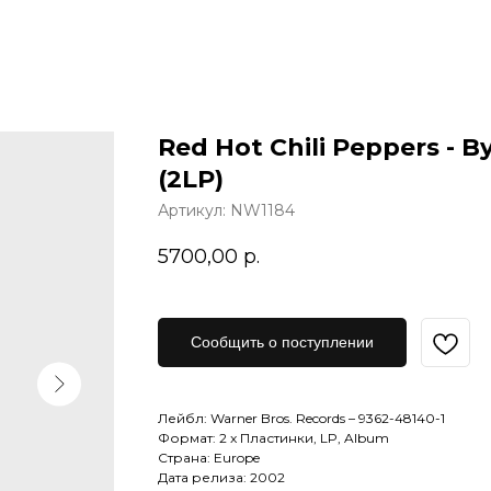
Red Hot Chili Peppers - 
(2LP)
Артикул:
NW1184
5700,00
р.
Сообщить о поступлении
Лейбл: Warner Bros. Records – 9362-48140-1
Формат: 2 x Пластинки, LP, Album
Страна: Europe
Дата релиза: 2002