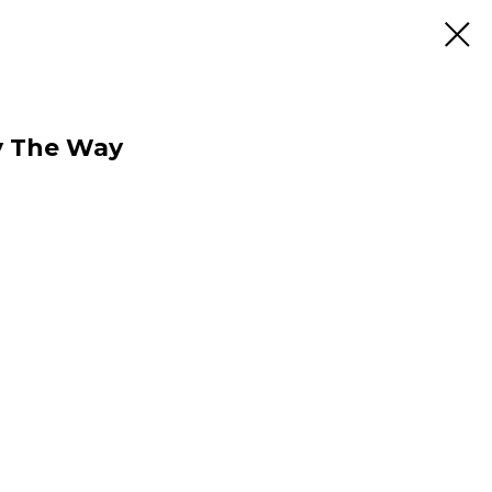
By The Way