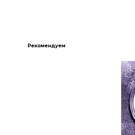
Рекомендуем