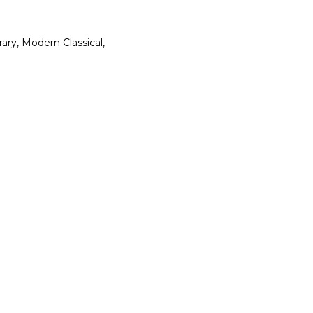
ary, Modern Classical,