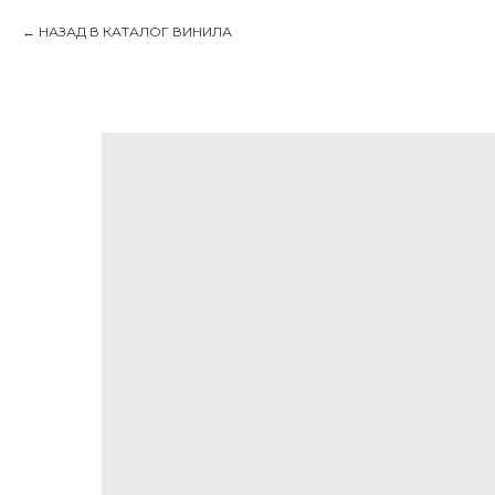
НАЗАД В КАТАЛОГ ВИНИЛА