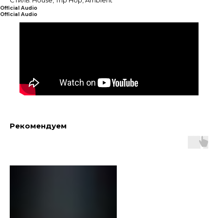
Official Audio
Official Audio
Рекомендуем