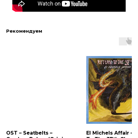
Рекомендуем
OST – Seatbelts –
El Michels Affair – 