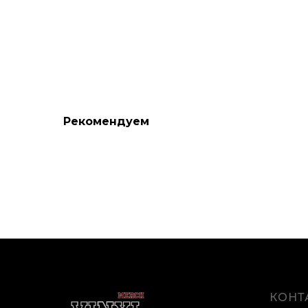
Рекомендуем
КОНТ