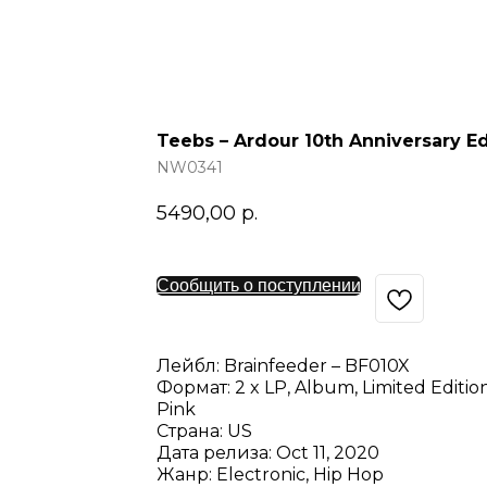
Teebs – Ardour 10th Anniversary Ed
NW0341
5490,00
р.
Сообщить о поступлении
Лейбл: Brainfeeder – BF010X
Формат: 2 x LP, Album, Limited Editio
Pink
Страна: US
Дата релиза: Oct 11, 2020
Жанр: Electronic, Hip Hop