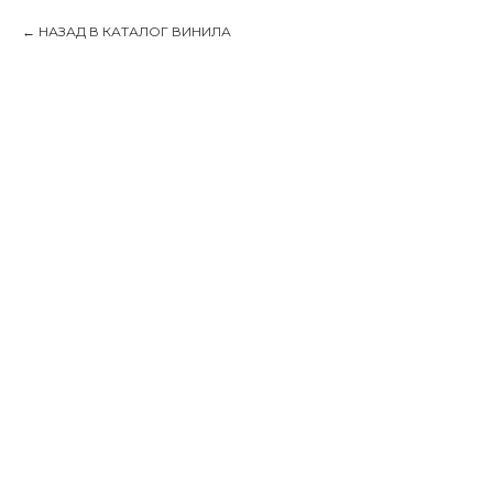
НАЗАД В КАТАЛОГ ВИНИЛА