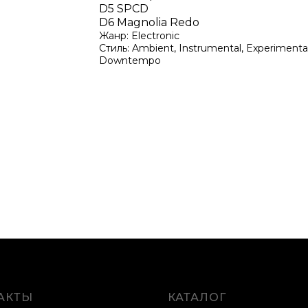
D5 SPCD
D6 Magnolia Redo
Жанр: Electronic
Стиль: Ambient, Instrumental, Experimental
Downtempo
АКТЫ
КАТАЛОГ