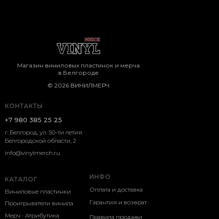
Магазин виниловых пластинок и мерча
в Белгороде
© 2026 ВИНИЛМЕРЧ
КОНТАКТЫ
+7 980 385 25 25
г. Белгород, ул. 50-ти летия
Белгородской области, 2
info@vinylmerch.ru
ИНФО
КАТАЛОГ
Оплата и доставка
Виниловые пластинки
Гарантия и возврат
Проигрыватели винила
Мерч · Атрибутика
Правила продажи