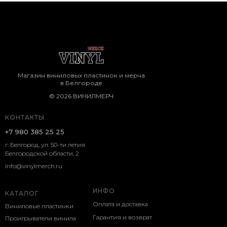
Магазин виниловых пластинок и мерча
в Белгороде
© 2026 ВИНИЛМЕРЧ
КОНТАКТЫ
+7 980 385 25 25
г. Белгород, ул. 50-ти летия
Белгородской области, 2
info@vinylmerch.ru
ИНФО
КАТАЛОГ
Оплата и доставка
Виниловые пластинки
Гарантия и возврат
Проигрыватели винила