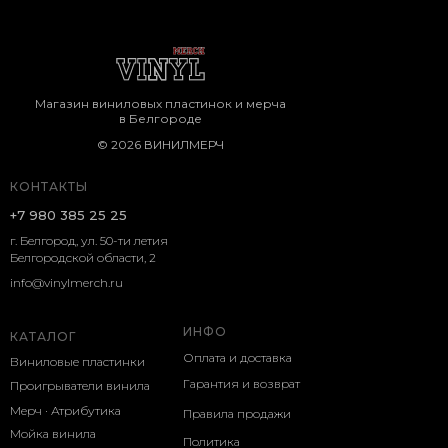
Магазин виниловых пластинок и мерча
в Белгороде
© 2026 ВИНИЛМЕРЧ
КОНТАКТЫ
+7 980 385 25 25
г. Белгород, ул. 50-ти летия
Белгородской области, 2
info@vinylmerch.ru
ИНФО
КАТАЛОГ
Оплата и доставка
Виниловые пластинки
Гарантия и возврат
Проигрыватели винила
Мерч · Атрибутика
Правила продажи
Мойка винила
Политика