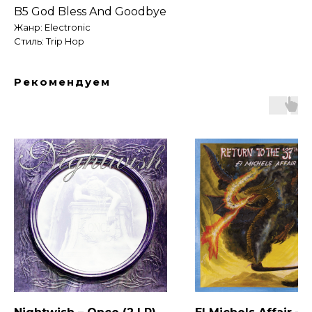
B5 God Bless And Goodbye
Жанр: Electronic
Стиль: Trip Hop
Рекомендуем