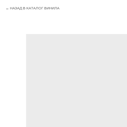
НАЗАД В КАТАЛОГ ВИНИЛА