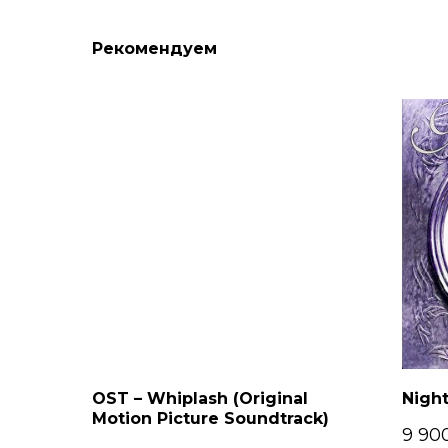
Рекомендуем
OST – Whiplash (Original
Night
Motion Picture Soundtrack)
9 90