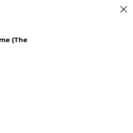
Rome (The