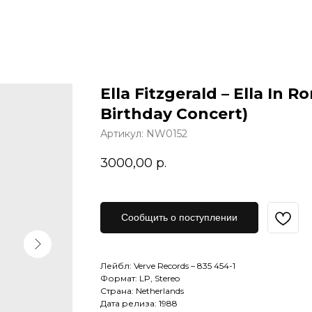
Ella Fitzgerald – Ella In 
Birthday Concert)
Артикул:
NW0152
3000,00
р.
Сообщить о поступлении
Лейбл: Verve Records – 835 454-1
Формат: LP, Stereo
Страна: Netherlands
Дата релиза: 1988