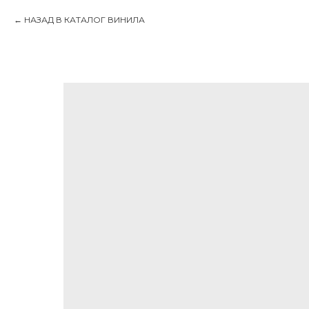
НАЗАД В КАТАЛОГ ВИНИЛА