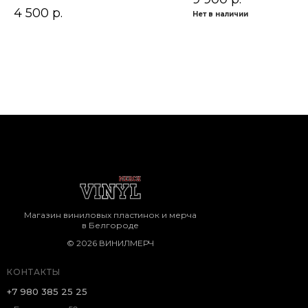
4 500
р.
Нет в наличии
Магазин виниловых пластинок и мерча
в Белгороде
© 2026 ВИНИЛМЕРЧ
КОНТАКТЫ
+7 980 385 25 25