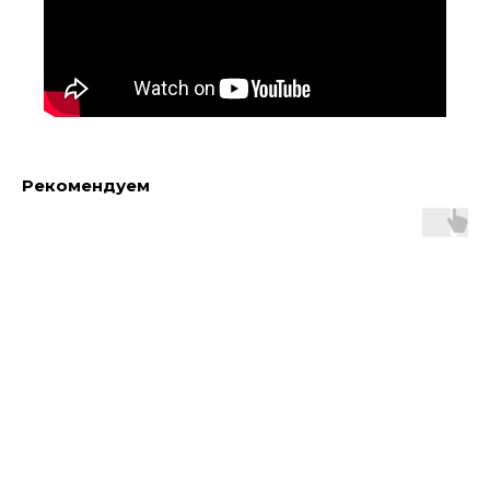
Рекомендуем