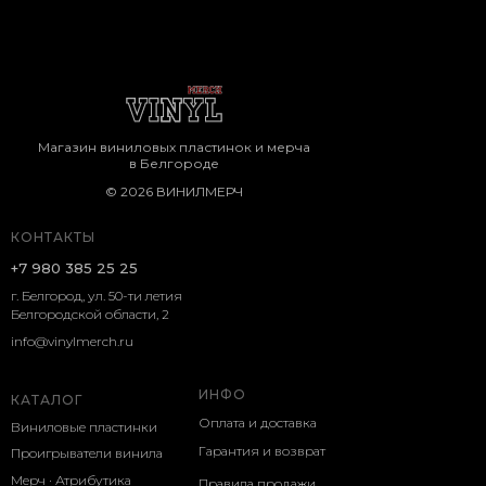
Магазин виниловых пластинок и мерча
в Белгороде
© 2026 ВИНИЛМЕРЧ
КОНТАКТЫ
+7 980 385 25 25
г. Белгород, ул. 50-ти летия
Белгородской области, 2
info@vinylmerch.ru
ИНФО
КАТАЛОГ
Оплата и доставка
Виниловые пластинки
Гарантия и возврат
Проигрыватели винила
Мерч · Атрибутика
Правила продажи