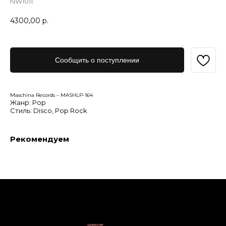
NW1011
4300,00
р.
Сообщить о поступлении
Maschina Records – MASHLP-164
Жанр: Pop
Стиль: Disco, Pop Rock
Рекомендуем