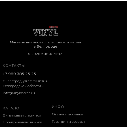
Магазин виниловых пластинок и мерча
в Белгороде
© 2026 ВИНИЛМЕРЧ
КОНТАКТЫ
+7 980 385 25 25
г. Белгород, ул. 50-ти летия
Белгородской области, 2
info@vinylmerch.ru
ИНФО
КАТАЛОГ
Оплата и доставка
Виниловые пластинки
Гарантия и возврат
Проигрыватели винила