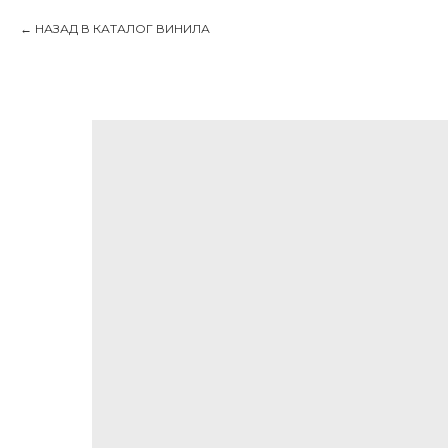
НАЗАД В КАТАЛОГ ВИНИЛА