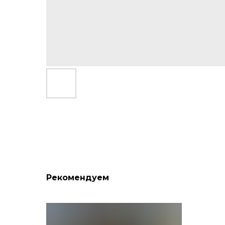
Рекомендуем