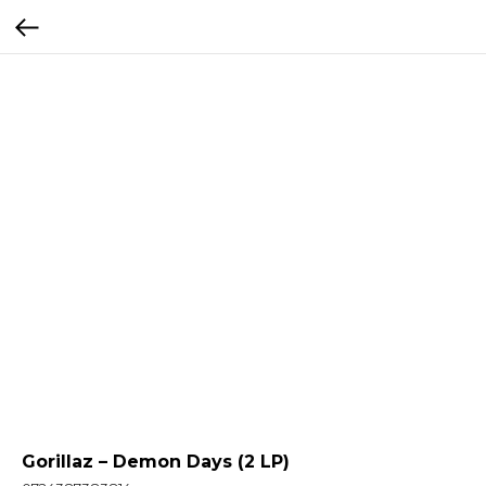
Gorillaz – Demon Days (2 LP)