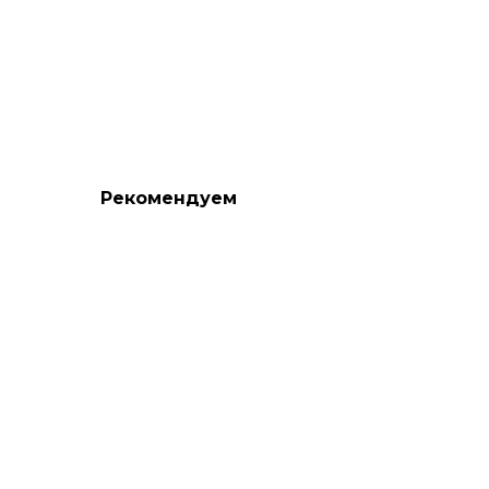
Рекомендуем