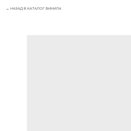
НАЗАД В КАТАЛОГ ВИНИЛА