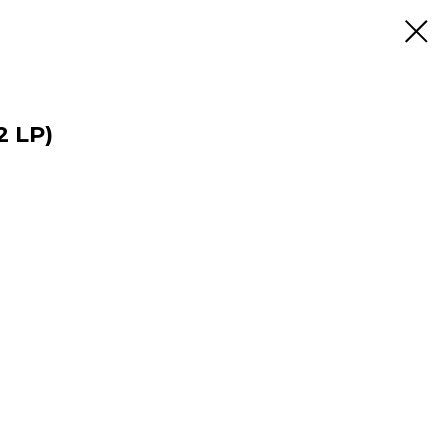
2 LP)