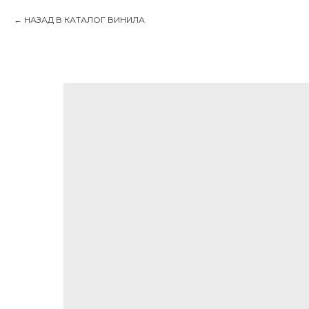
НАЗАД В КАТАЛОГ ВИНИЛА