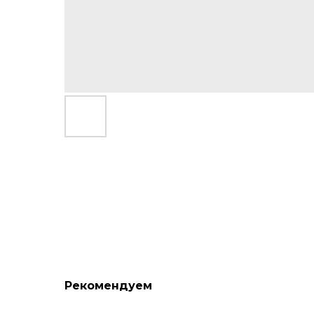
Рекомендуем