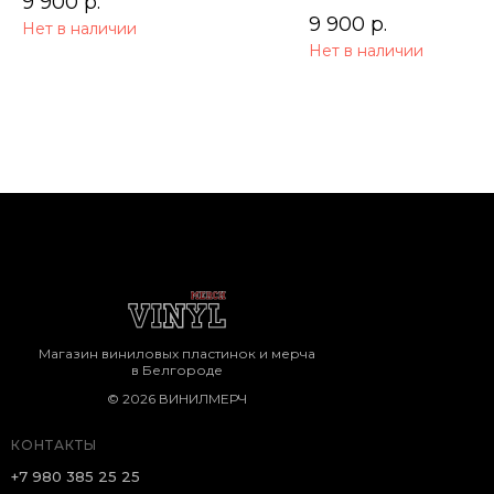
9 900
р.
9 900
р.
Нет в наличии
Нет в наличии
Магазин виниловых пластинок и мерча
в Белгороде
© 2026 ВИНИЛМЕРЧ
КОНТАКТЫ
+7 980 385 25 25