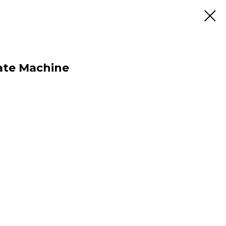
Hate Machine