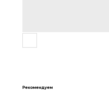
Рекомендуем