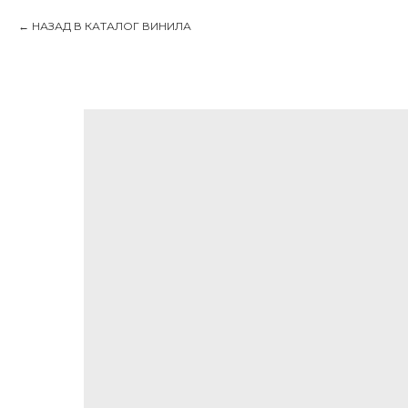
НАЗАД В КАТАЛОГ ВИНИЛА