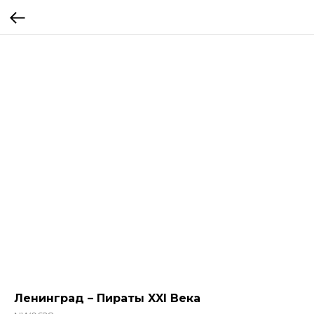
Ленинград – Пираты XXI Века