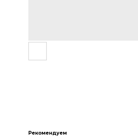
Рекомендуем