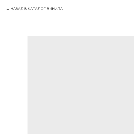
НАЗАД В КАТАЛОГ ВИНИЛА