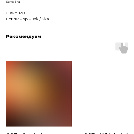
Style: Ska
Жанр: RU
Стиль: Pop Punk / Ska
Рекомендуем