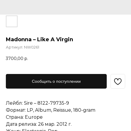
Madonna – Like A Virgin
Артикул:
NW0261
3700,00
р.
Сообщить о поступлении
Лейбл: Sire – 8122-79735-9
Формат: LP, Album, Reissue, 180-gram
Страна: Europe
Дата релиза: 26 мар. 2012 г.