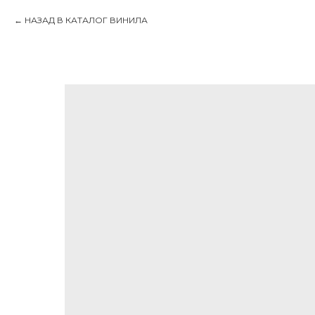
НАЗАД В КАТАЛОГ ВИНИЛА