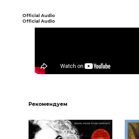
Official Audio
Official Audio
Рекомендуем