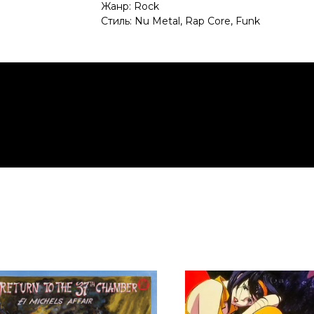
Жанр: Rock
Стиль: Nu Metal, Rap Core, Funk