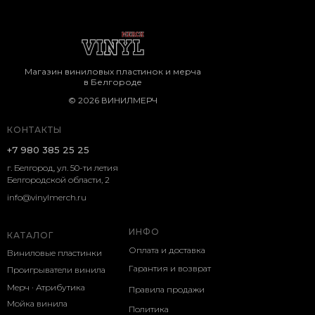
Магазин виниловых пластинок и мерча
в Белгороде
© 2026 ВИНИЛМЕРЧ
КОНТАКТЫ
+7 980 385 25 25
г. Белгород, ул. 50-ти летия
Белгородской области, 2
info@vinylmerch.ru
ИНФО
КАТАЛОГ
Оплата и доставка
Виниловые пластинки
Гарантия и возврат
Проигрыватели винила
Мерч · Атрибутика
Правила продажи
Мойка винила
Политика