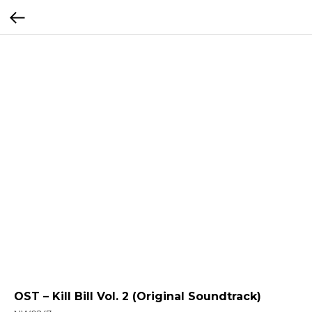
OST – Kill Bill Vol. 2 (Original Soundtrack)