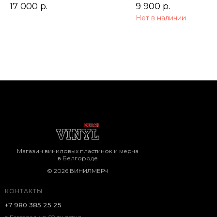
17 000
р.
9 900
р.
Нет в наличии
Магазин виниловых пластинок и мерча
в Белгороде
© 2026 ВИНИЛМЕРЧ
КОНТАКТЫ
+7 980 385 25 25