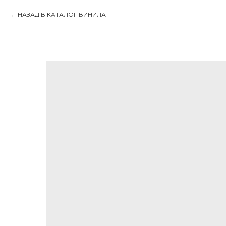
НАЗАД В КАТАЛОГ ВИНИЛА