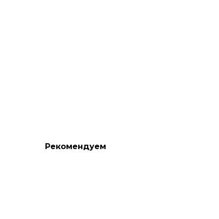
Рекомендуем