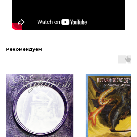
Рекомендуем