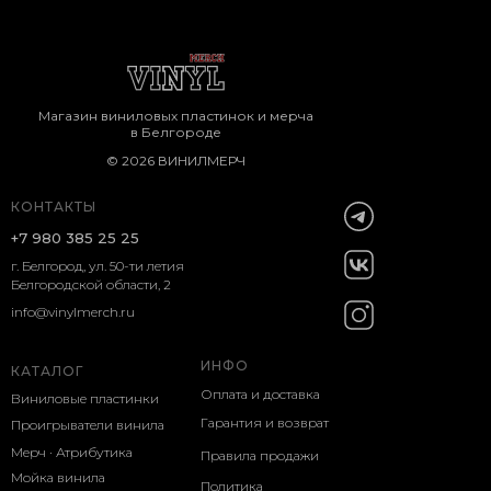
Магазин виниловых пластинок и мерча
в Белгороде
© 2026 ВИНИЛМЕРЧ
КОНТАКТЫ
+7 980 385 25 25
г. Белгород, ул. 50-ти летия
Белгородской области, 2
info@vinylmerch.ru
ИНФО
КАТАЛОГ
Оплата и доставка
Виниловые пластинки
Гарантия и возврат
Проигрыватели винила
Мерч · Атрибутика
Правила продажи
Мойка винила
Политика