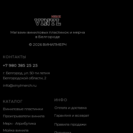
Магазин виниловых пластинок и мерча
в Белгороде
© 2026 ВИНИЛМЕРЧ
КОНТАКТЫ
+7 980 385 25 25
г. Белгород, ул. 50-ти летия
Белгородской области, 2
info@vinylmerch.ru
ИНФО
КАТАЛОГ
Оплата и доставка
Виниловые пластинки
Гарантия и возврат
Проигрыватели винила
Мерч · Атрибутика
Правила продажи
Мойка винила
Политика