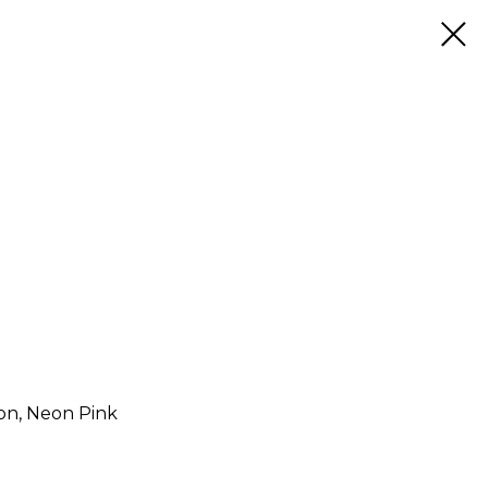
ion, Neon Pink