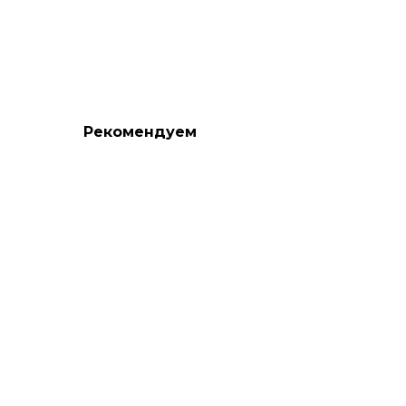
Рекомендуем