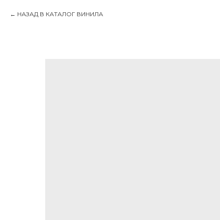
НАЗАД В КАТАЛОГ ВИНИЛА