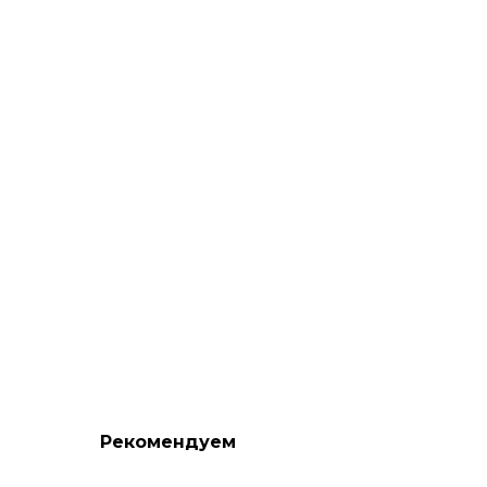
Рекомендуем