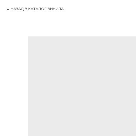
НАЗАД В КАТАЛОГ ВИНИЛА