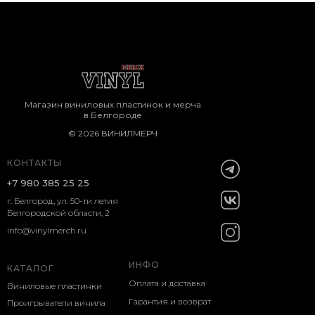
Магазин виниловых пластинок и мерча
в Белгороде
© 2026 ВИНИЛМЕРЧ
КОНТАКТЫ
+7 980 385 25 25
г. Белгород, ул. 50-ти летия
Белгородской области, 2
info@vinylmerch.ru
ИНФО
КАТАЛОГ
Оплата и доставка
Виниловые пластинки
Гарантия и возврат
Проигрыватели винила