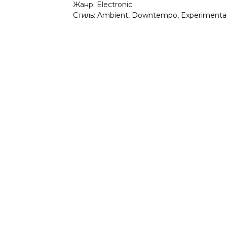
Жанр: Electronic
Стиль: Ambient, Downtempo, Experimenta