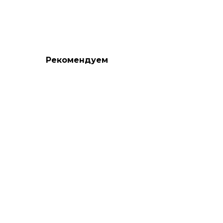
Рекомендуем