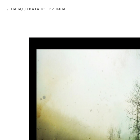
НАЗАД В КАТАЛОГ ВИНИЛА