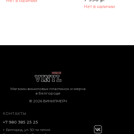
Нет в наличии
Нет в наличии
Магазин виниловых пластинок и мерча
в Белгороде
© 2026 ВИНИЛМЕРЧ
КОНТАКТЫ
+7 980 385 25 25
г. Белгород, ул. 50-ти летия