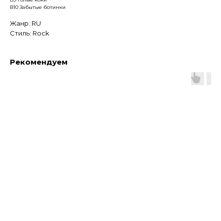
B10 Забытые ботинки
Жанр: RU
Стиль: Rock
Рекомендуем