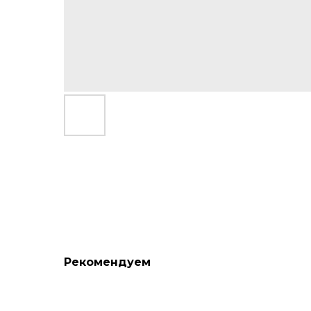
Рекомендуем