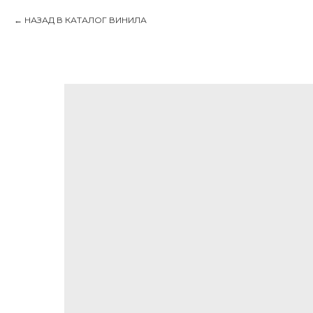
НАЗАД В КАТАЛОГ ВИНИЛА