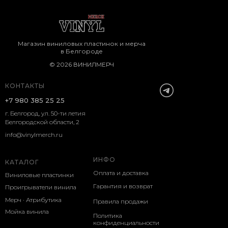
Магазин виниловых пластинок и мерча
в Белгороде
© 2026 ВИНИЛМЕРЧ
КОНТАКТЫ
+7 980 385 25 25
г. Белгород, ул. 50-ти летия
Белгородской области, 2
info@vinylmerch.ru
ИНФО
КАТАЛОГ
Оплата и доставка
Виниловые пластинки
Гарантия и возврат
Проигрыватели винила
Мерч · Атрибутика
Правила продажи
Мойка винила
Политика
конфиденциальности