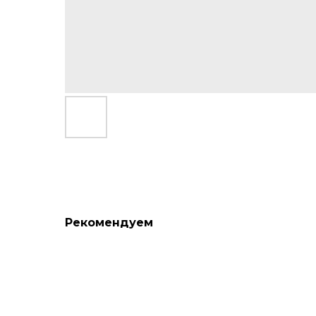
Рекомендуем