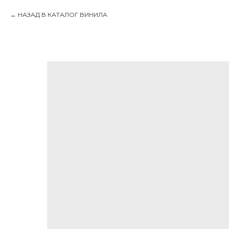
НАЗАД В КАТАЛОГ ВИНИЛА